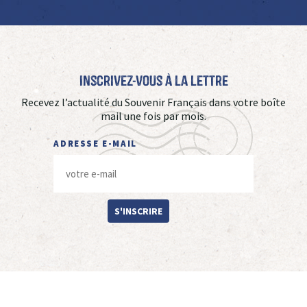
Inscrivez-vous à La Lettre
Recevez l’actualité du Souvenir Français dans votre boîte
mail une fois par mois.
ADRESSE E-MAIL
S'INSCRIRE