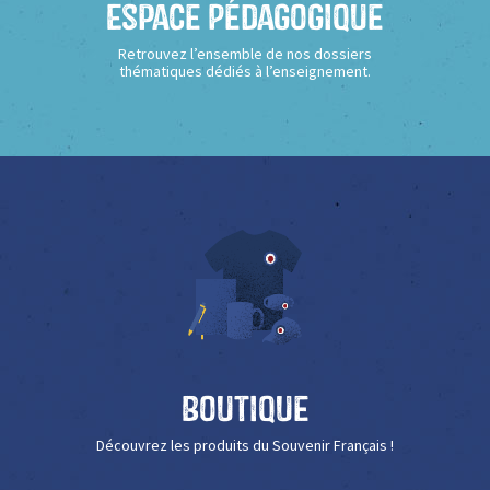
Espace Pédagogique
Retrouvez l’ensemble de nos dossiers
thématiques dédiés à l’enseignement.
Boutique
Découvrez les produits du Souvenir Français !