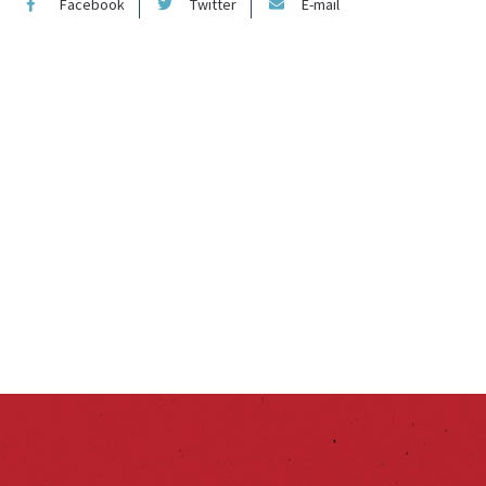
Facebook
Twitter
E-mail