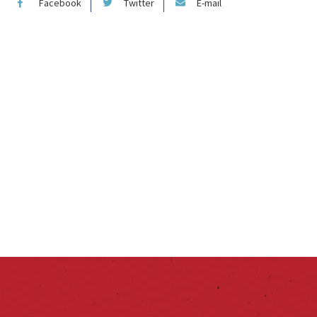
Facebook
Twitter
E-mail