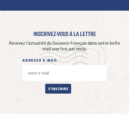
Inscrivez-vous à La Lettre
Recevez l’actualité du Souvenir Français dans votre boîte
mail une fois par mois.
ADRESSE E-MAIL
S'INSCRIRE