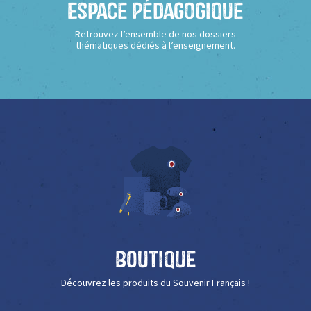
Espace Pédagogique
Retrouvez l’ensemble de nos dossiers
thématiques dédiés à l’enseignement.
Boutique
Découvrez les produits du Souvenir Français !