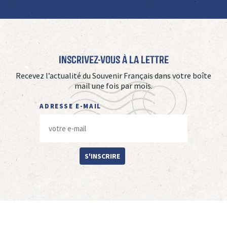
Inscrivez-vous à La Lettre
Recevez l’actualité du Souvenir Français dans votre boîte
mail une fois par mois.
ADRESSE E-MAIL
S'INSCRIRE