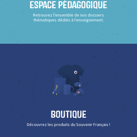
Espace Pédagogique
Retrouvez l’ensemble de nos dossiers
thématiques dédiés à l’enseignement.
Boutique
Découvrez les produits du Souvenir Français !