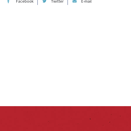
Facebook
Twitter
E-mail