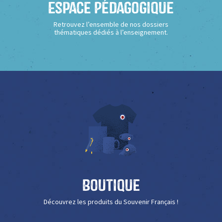
Espace Pédagogique
Retrouvez l’ensemble de nos dossiers
thématiques dédiés à l’enseignement.
Boutique
Découvrez les produits du Souvenir Français !