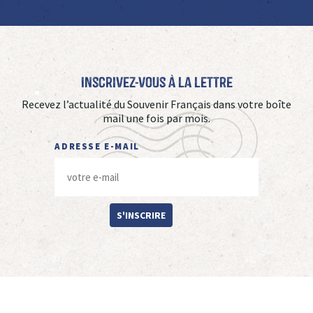
Inscrivez-vous à La Lettre
Recevez l’actualité du Souvenir Français dans votre boîte
mail une fois par mois.
ADRESSE E-MAIL
S'INSCRIRE