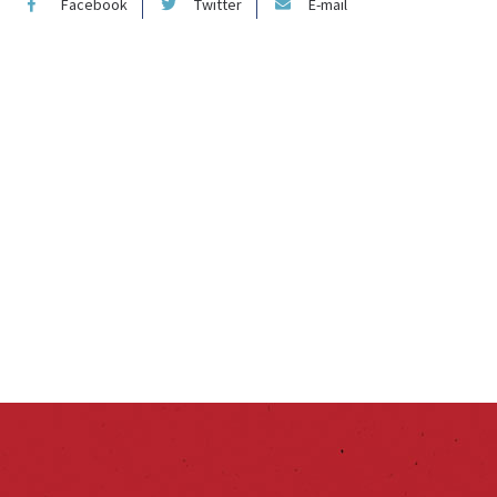
Facebook
Twitter
E-mail