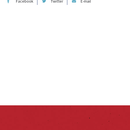
Facebook
Twitter
E-mail