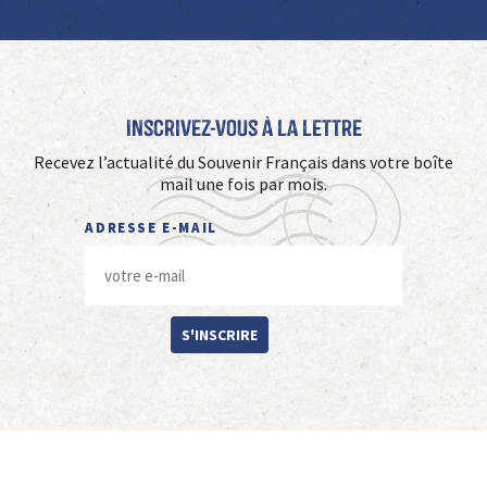
Inscrivez-vous à La Lettre
Recevez l’actualité du Souvenir Français dans votre boîte
mail une fois par mois.
ADRESSE E-MAIL
S'INSCRIRE