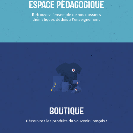
Espace Pédagogique
Retrouvez l’ensemble de nos dossiers
thématiques dédiés à l’enseignement.
Boutique
Découvrez les produits du Souvenir Français !