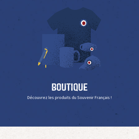
Boutique
Découvrez les produits du Souvenir Français !