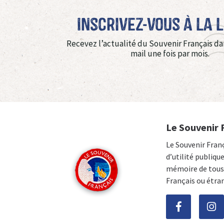
Inscrivez-vous à La 
Recevez l’actualité du Souvenir Français da
mail une fois par mois.
Le Souvenir 
Le Souvenir Fran
d’utilité publiqu
mémoire de tous 
Français ou étra