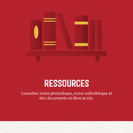
Ressources
Consultez notre phototèque, notre vidéothèque et
des documents en libre accès.