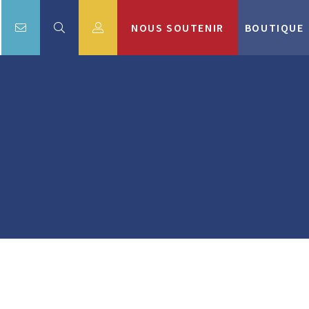
NOUS SOUTENIR
BOUTIQUE