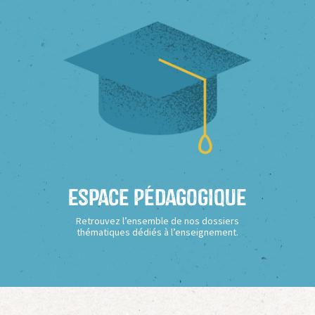
Espace Pédagogique
Retrouvez l’ensemble de nos dossiers
thématiques dédiés à l’enseignement.