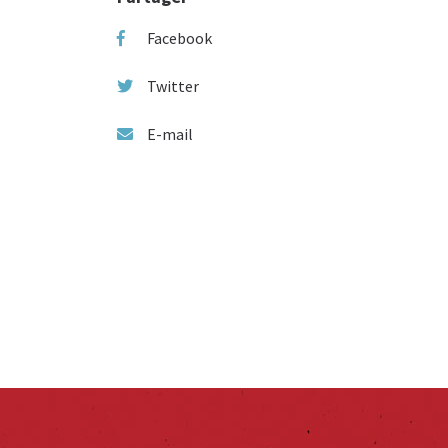
Facebook
Twitter
E-mail