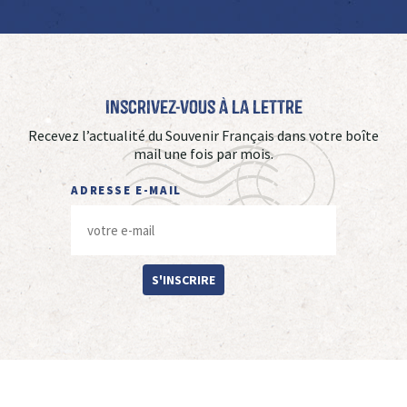
Inscrivez-vous à La Lettre
Recevez l’actualité du Souvenir Français dans votre boîte
mail une fois par mois.
ADRESSE E-MAIL
S'INSCRIRE