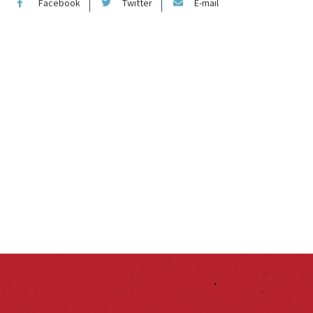
Facebook
Twitter
E-mail