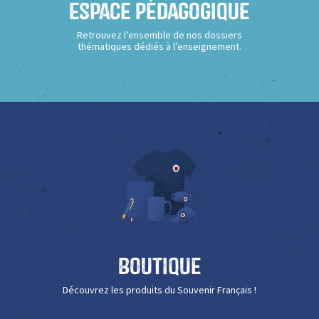
Espace Pédagogique
Retrouvez l’ensemble de nos dossiers
thématiques dédiés à l’enseignement.
Boutique
Découvrez les produits du Souvenir Français !