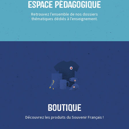
Espace Pédagogique
Retrouvez l’ensemble de nos dossiers
thématiques dédiés à l’enseignement.
Boutique
Découvrez les produits du Souvenir Français !