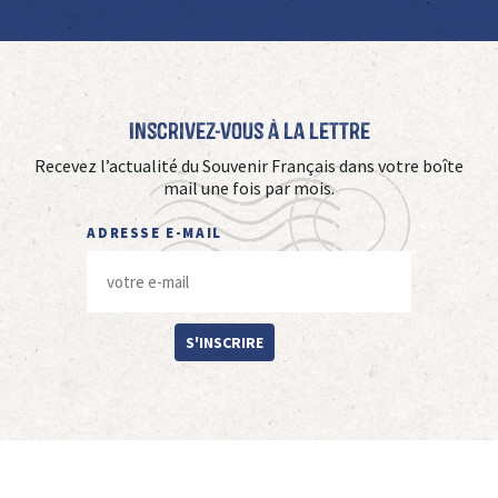
Inscrivez-vous à La Lettre
Recevez l’actualité du Souvenir Français dans votre boîte
mail une fois par mois.
ADRESSE E-MAIL
S'INSCRIRE