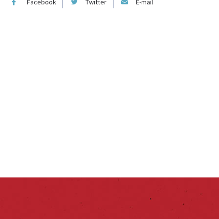
Facebook
Twitter
E-mail