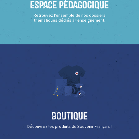
Espace Pédagogique
Retrouvez l’ensemble de nos dossiers
thématiques dédiés à l’enseignement.
Boutique
Découvrez les produits du Souvenir Français !