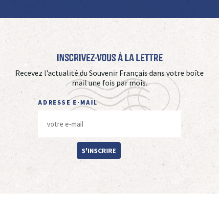
Inscrivez-vous à La Lettre
Recevez l’actualité du Souvenir Français dans votre boîte
mail une fois par mois.
ADRESSE E-MAIL
S'INSCRIRE