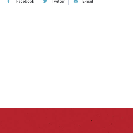
Facebook
Twitter
E-mail