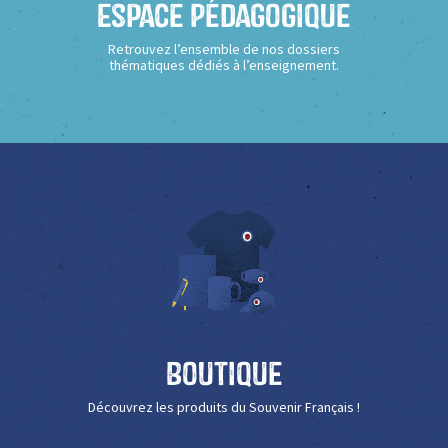
Espace Pédagogique
Retrouvez l’ensemble de nos dossiers
thématiques dédiés à l’enseignement.
Boutique
Découvrez les produits du Souvenir Français !