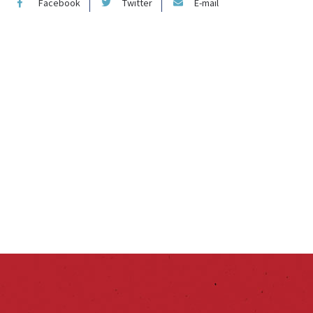
Facebook
Twitter
E-mail