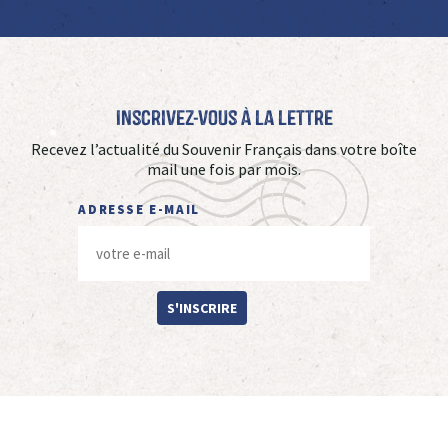
Inscrivez-vous à La Lettre
Recevez l’actualité du Souvenir Français dans votre boîte
mail une fois par mois.
ADRESSE E-MAIL
S'INSCRIRE