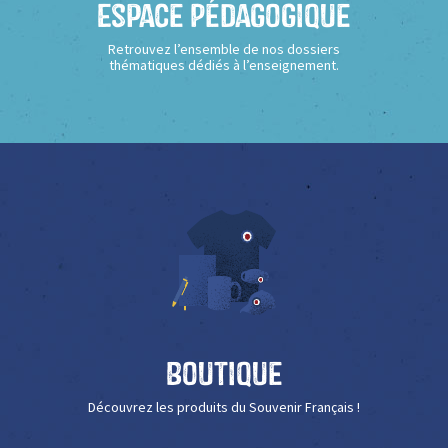
Espace Pédagogique
Retrouvez l’ensemble de nos dossiers
thématiques dédiés à l’enseignement.
Boutique
Découvrez les produits du Souvenir Français !