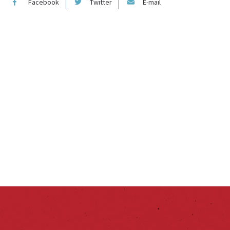
Facebook
Twitter
E-mail