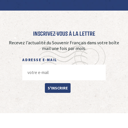
Inscrivez-vous à La Lettre
Recevez l’actualité du Souvenir Français dans votre boîte
mail une fois par mois.
ADRESSE E-MAIL
S'INSCRIRE