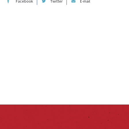
Facebook
Twitter
E-mail