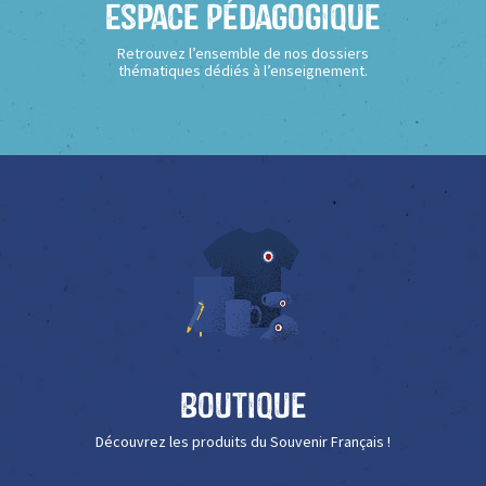
Espace Pédagogique
Retrouvez l’ensemble de nos dossiers
thématiques dédiés à l’enseignement.
Boutique
Découvrez les produits du Souvenir Français !