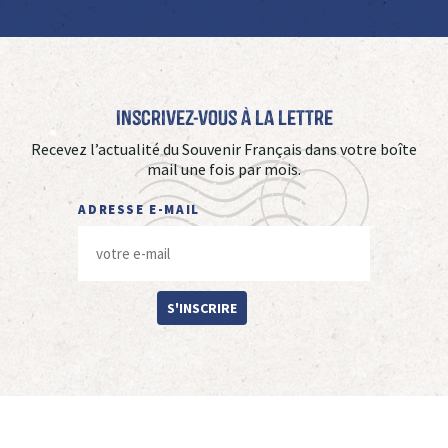
Inscrivez-vous à La Lettre
Recevez l’actualité du Souvenir Français dans votre boîte
mail une fois par mois.
ADRESSE E-MAIL
S'INSCRIRE