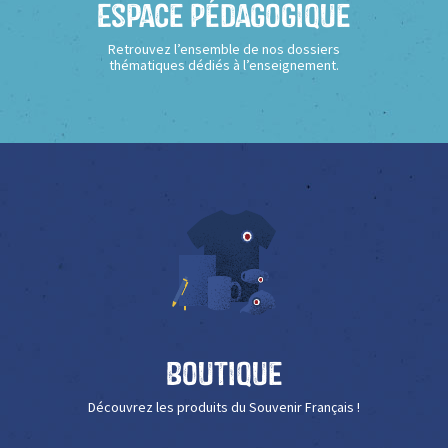
Espace Pédagogique
Retrouvez l’ensemble de nos dossiers
thématiques dédiés à l’enseignement.
Boutique
Découvrez les produits du Souvenir Français !