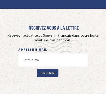
Inscrivez-vous à La Lettre
Recevez l’actualité du Souvenir Français dans votre boîte
mail une fois par mois.
ADRESSE E-MAIL
S'INSCRIRE