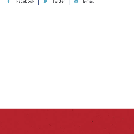
Facebook
Twitter
E-mail