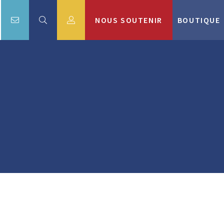
NOUS SOUTENIR
BOUTIQUE