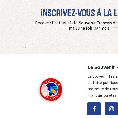
Inscrivez-vous à La 
Recevez l’actualité du Souvenir Français da
mail une fois par mois.
Le Souvenir 
Le Souvenir Fran
d’utilité publiqu
mémoire de tous 
Français ou étra