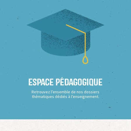
Espace Pédagogique
Retrouvez l’ensemble de nos dossiers
thématiques dédiés à l’enseignement.