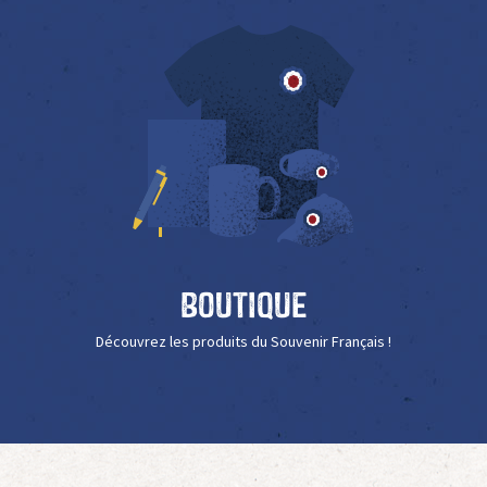
Boutique
Découvrez les produits du Souvenir Français !