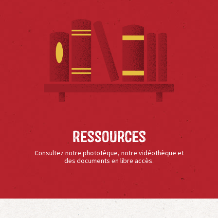
Ressources
Consultez notre phototèque, notre vidéothèque et
des documents en libre accès.