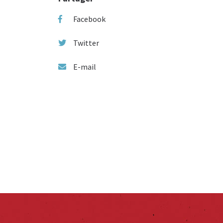
Facebook
Twitter
E-mail