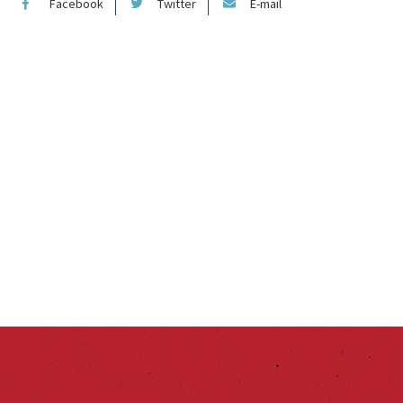
Facebook
Twitter
E-mail