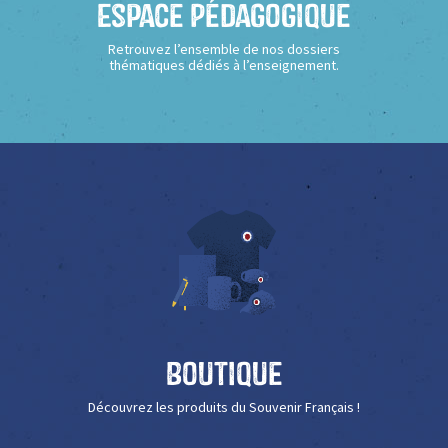
Espace Pédagogique
Retrouvez l’ensemble de nos dossiers
thématiques dédiés à l’enseignement.
Boutique
Découvrez les produits du Souvenir Français !