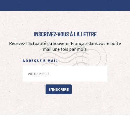
Inscrivez-vous à La Lettre
Recevez l’actualité du Souvenir Français dans votre boîte
mail une fois par mois.
ADRESSE E-MAIL
S'INSCRIRE