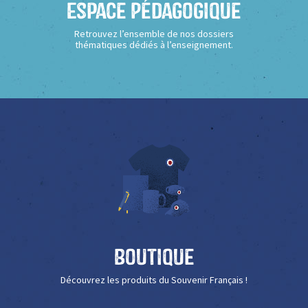
Espace Pédagogique
Retrouvez l’ensemble de nos dossiers
thématiques dédiés à l’enseignement.
Boutique
Découvrez les produits du Souvenir Français !