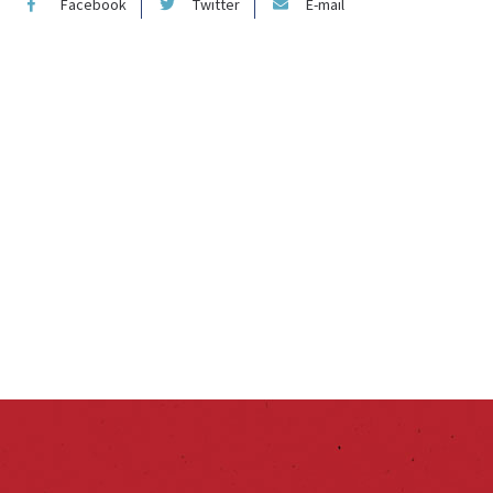
Facebook
Twitter
E-mail