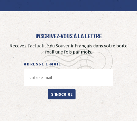
Inscrivez-vous à La Lettre
Recevez l’actualité du Souvenir Français dans votre boîte
mail une fois par mois.
ADRESSE E-MAIL
S'INSCRIRE