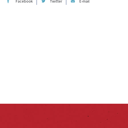
Facebook
Twitter
E-mail