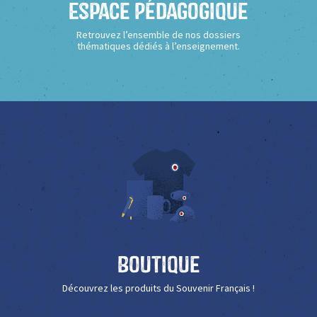
Espace Pédagogique
Retrouvez l’ensemble de nos dossiers
thématiques dédiés à l’enseignement.
Boutique
Découvrez les produits du Souvenir Français !