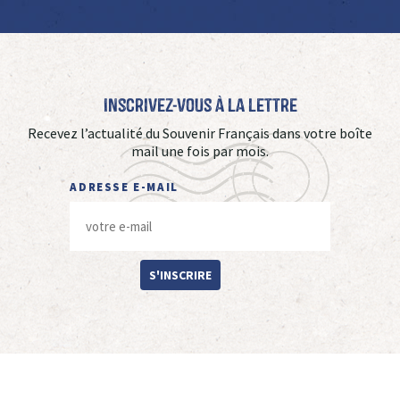
Inscrivez-vous à La Lettre
Recevez l’actualité du Souvenir Français dans votre boîte
mail une fois par mois.
ADRESSE E-MAIL
S'INSCRIRE