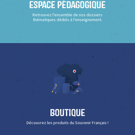
Espace Pédagogique
Retrouvez l’ensemble de nos dossiers
thématiques dédiés à l’enseignement.
Boutique
Découvrez les produits du Souvenir Français !