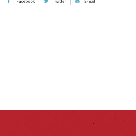
Facebook
Twitter
E-mail