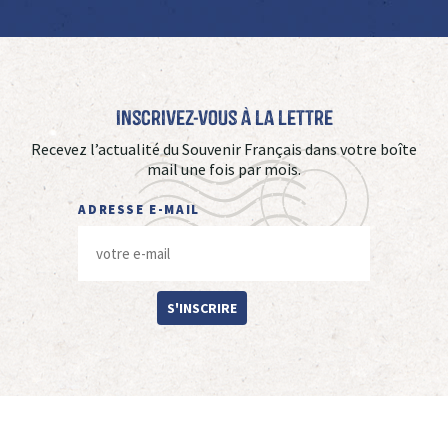
Inscrivez-vous à La Lettre
Recevez l’actualité du Souvenir Français dans votre boîte
mail une fois par mois.
ADRESSE E-MAIL
S'INSCRIRE