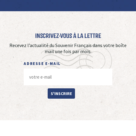
Inscrivez-vous à La Lettre
Recevez l’actualité du Souvenir Français dans votre boîte
mail une fois par mois.
ADRESSE E-MAIL
S'INSCRIRE