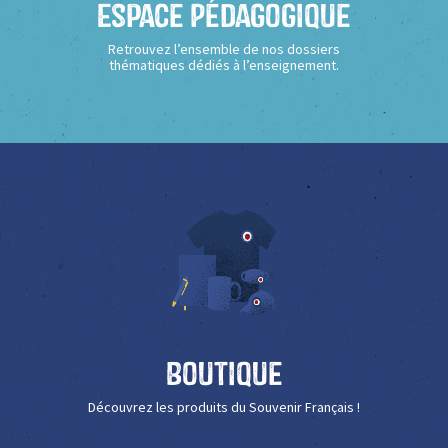
Espace Pédagogique
Retrouvez l’ensemble de nos dossiers
thématiques dédiés à l’enseignement.
Boutique
Découvrez les produits du Souvenir Français !