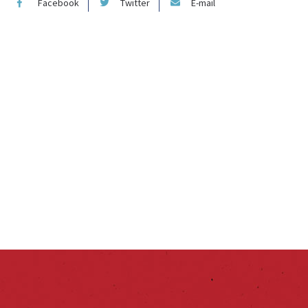
Facebook
Twitter
E-mail