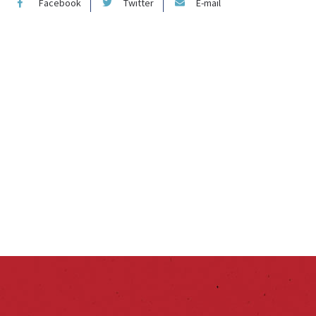
Facebook
Twitter
E-mail