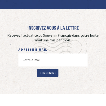
Inscrivez-vous à La Lettre
Recevez l’actualité du Souvenir Français dans votre boîte
mail une fois par mois.
ADRESSE E-MAIL
S'INSCRIRE