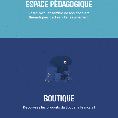
Espace Pédagogique
Retrouvez l’ensemble de nos dossiers
thématiques dédiés à l’enseignement.
Boutique
Découvrez les produits du Souvenir Français !