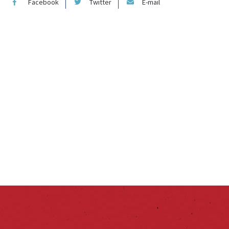
Facebook
Twitter
E-mail