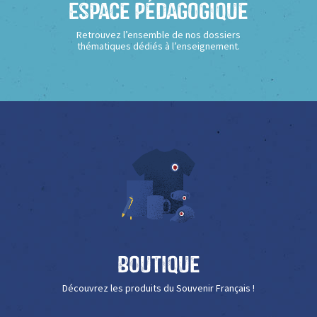
Espace Pédagogique
Retrouvez l’ensemble de nos dossiers
thématiques dédiés à l’enseignement.
Boutique
Découvrez les produits du Souvenir Français !