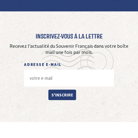
Inscrivez-vous à La Lettre
Recevez l’actualité du Souvenir Français dans votre boîte
mail une fois par mois.
ADRESSE E-MAIL
S'INSCRIRE