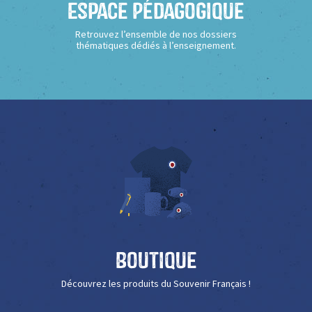
Espace Pédagogique
Retrouvez l’ensemble de nos dossiers
thématiques dédiés à l’enseignement.
Boutique
Découvrez les produits du Souvenir Français !