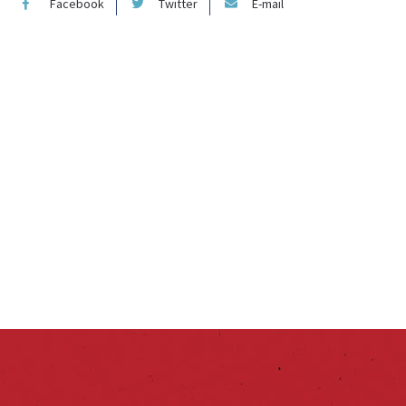
Facebook
Twitter
E-mail