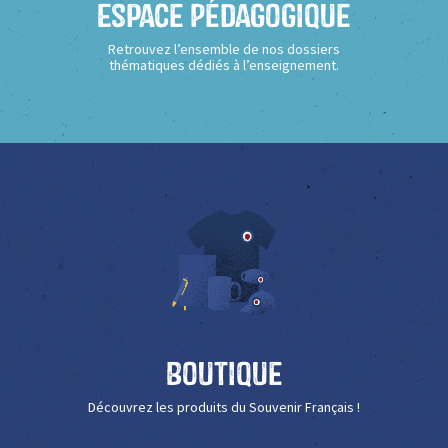
Espace Pédagogique
Retrouvez l’ensemble de nos dossiers
thématiques dédiés à l’enseignement.
Boutique
Découvrez les produits du Souvenir Français !