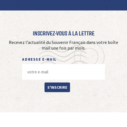
Inscrivez-vous à La Lettre
Recevez l’actualité du Souvenir Français dans votre boîte
mail une fois par mois.
ADRESSE E-MAIL
S'INSCRIRE