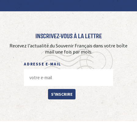
Inscrivez-vous à La Lettre
Recevez l’actualité du Souvenir Français dans votre boîte
mail une fois par mois.
ADRESSE E-MAIL
S'INSCRIRE