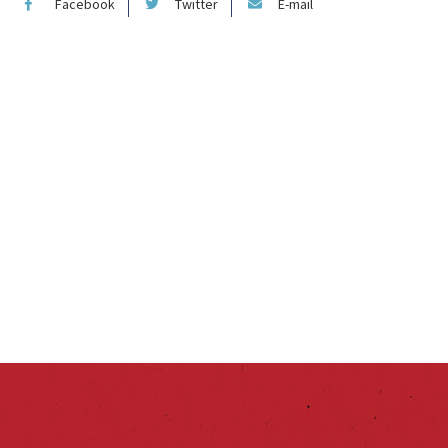
Facebook
Twitter
E-mail