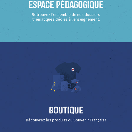
Espace Pédagogique
Retrouvez l’ensemble de nos dossiers
thématiques dédiés à l’enseignement.
Boutique
Découvrez les produits du Souvenir Français !