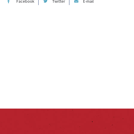
Facebook
Twitter
E-mail