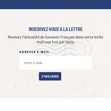
Inscrivez-vous à La Lettre
Recevez l’actualité du Souvenir Français dans votre boîte
mail une fois par mois.
ADRESSE E-MAIL
S'INSCRIRE