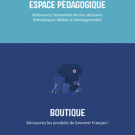
Espace Pédagogique
Retrouvez l’ensemble de nos dossiers
thématiques dédiés à l’enseignement.
Boutique
Découvrez les produits du Souvenir Français !