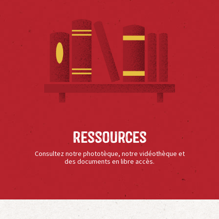
Ressources
Consultez notre phototèque, notre vidéothèque et
des documents en libre accès.