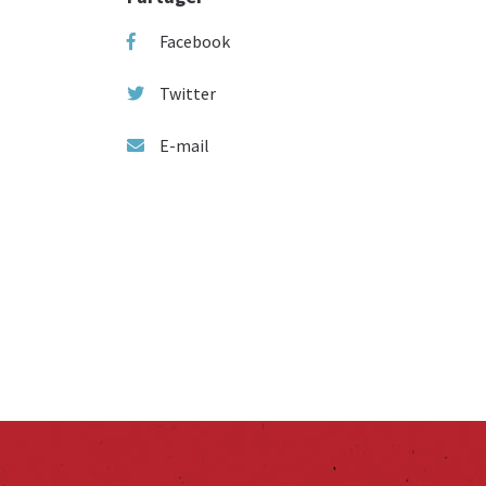
Facebook
Twitter
E-mail