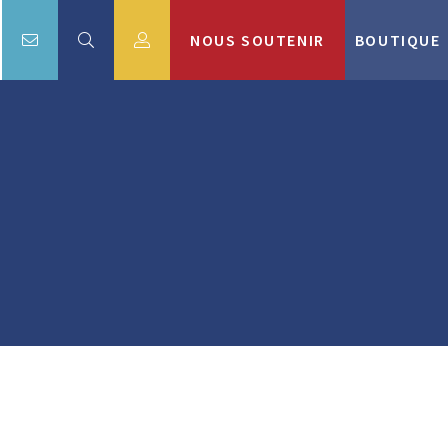
NOUS SOUTENIR
BOUTIQUE