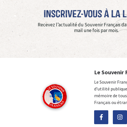
Inscrivez-vous à La 
Recevez l’actualité du Souvenir Français da
mail une fois par mois.
Le Souvenir 
Le Souvenir Fran
d’utilité publiqu
mémoire de tous 
Français ou étra