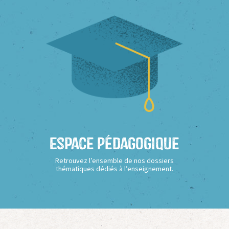
Espace Pédagogique
Retrouvez l’ensemble de nos dossiers
thématiques dédiés à l’enseignement.