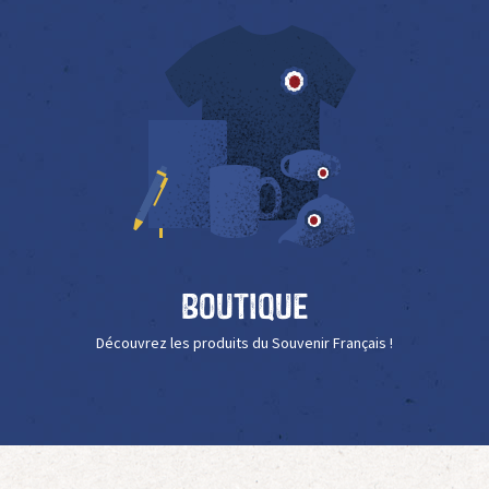
Boutique
Découvrez les produits du Souvenir Français !