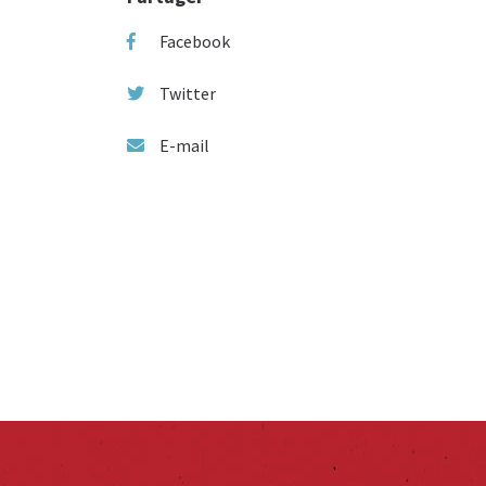
Facebook
Twitter
E-mail