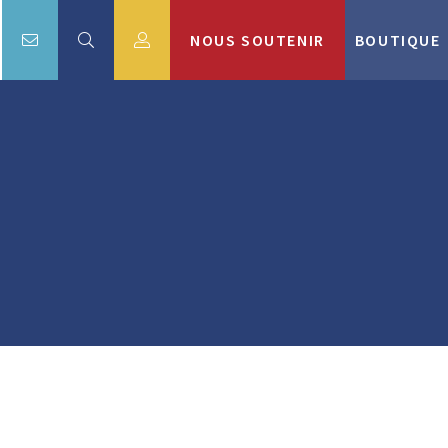
NOUS SOUTENIR
BOUTIQUE