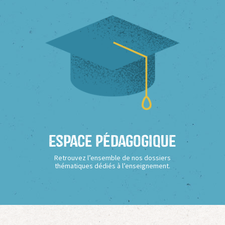
Espace Pédagogique
Retrouvez l’ensemble de nos dossiers
thématiques dédiés à l’enseignement.