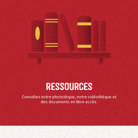
Ressources
Consultez notre phototèque, notre vidéothèque et
des documents en libre accès.