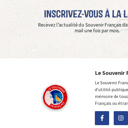
Inscrivez-vous à La 
Recevez l’actualité du Souvenir Français da
mail une fois par mois.
Le Souvenir 
Le Souvenir Fran
d’utilité publiqu
mémoire de tous 
Français ou étra