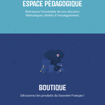
Espace Pédagogique
Retrouvez l’ensemble de nos dossiers
thématiques dédiés à l’enseignement.
Boutique
Découvrez les produits du Souvenir Français !