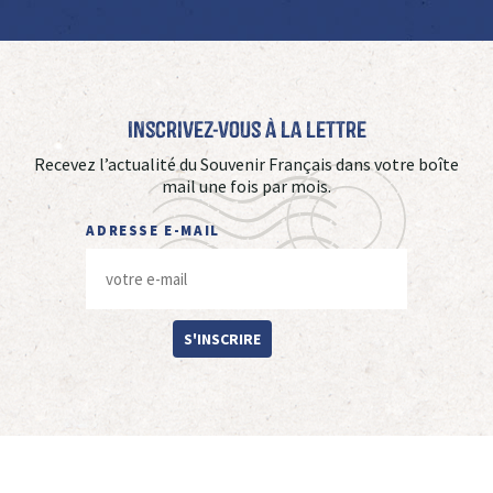
Inscrivez-vous à La Lettre
Recevez l’actualité du Souvenir Français dans votre boîte
mail une fois par mois.
ADRESSE E-MAIL
S'INSCRIRE