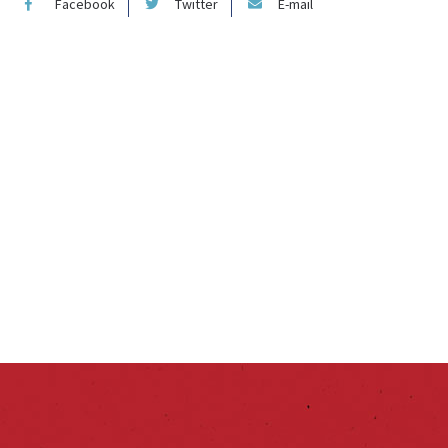
Facebook
Twitter
E-mail