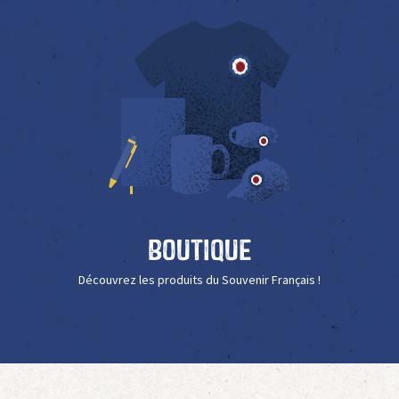
Boutique
Découvrez les produits du Souvenir Français !