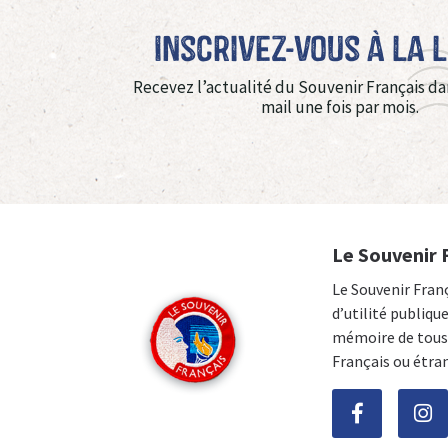
Inscrivez-vous à La 
Recevez l’actualité du Souvenir Français da
mail une fois par mois.
Le Souvenir 
Le Souvenir Fran
d’utilité publiqu
mémoire de tous 
Français ou étra