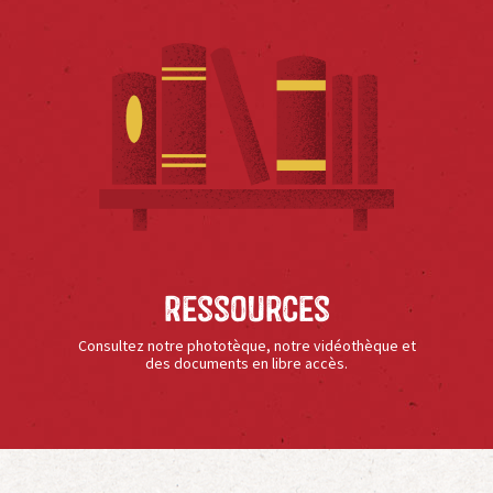
Ressources
Consultez notre phototèque, notre vidéothèque et
des documents en libre accès.