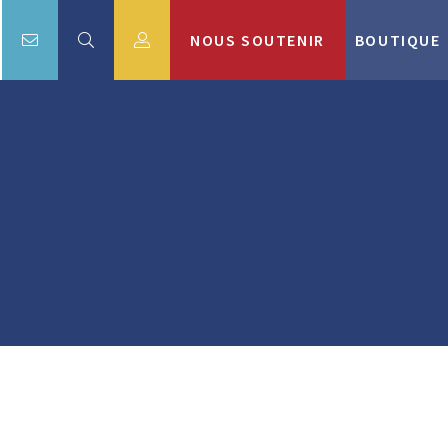
NOUS SOUTENIR
BOUTIQUE