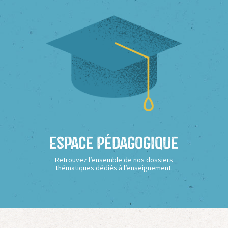
Espace Pédagogique
Retrouvez l’ensemble de nos dossiers
thématiques dédiés à l’enseignement.