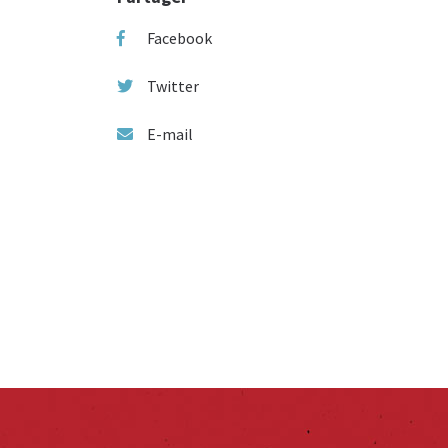
Facebook
Twitter
E-mail