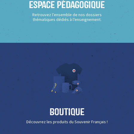
Espace Pédagogique
Retrouvez l’ensemble de nos dossiers
thématiques dédiés à l’enseignement.
Boutique
Découvrez les produits du Souvenir Français !