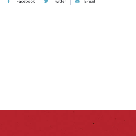
Facebook
Twitter
E-mail