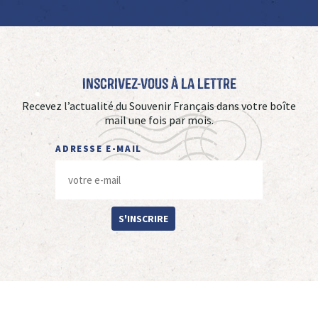
Inscrivez-vous à La Lettre
Recevez l’actualité du Souvenir Français dans votre boîte
mail une fois par mois.
ADRESSE E-MAIL
S'INSCRIRE