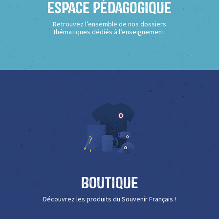
Espace Pédagogique
Retrouvez l’ensemble de nos dossiers
thématiques dédiés à l’enseignement.
Boutique
Découvrez les produits du Souvenir Français !