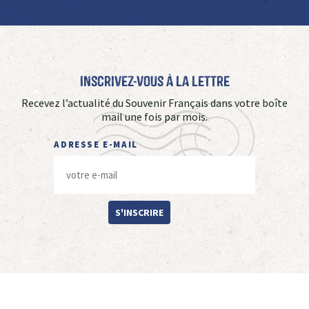
Inscrivez-vous à La Lettre
Recevez l’actualité du Souvenir Français dans votre boîte
mail une fois par mois.
ADRESSE E-MAIL
S'INSCRIRE