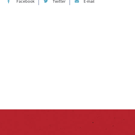
Facebook
Twitter
E-mail