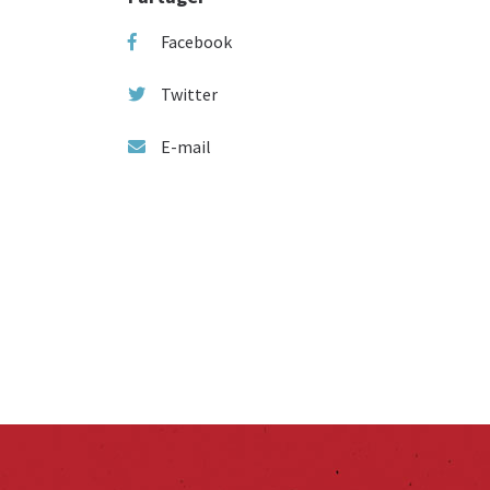
Facebook
Twitter
E-mail