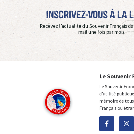
Inscrivez-vous à La 
Recevez l’actualité du Souvenir Français da
mail une fois par mois.
Le Souvenir 
Le Souvenir Fran
d’utilité publiqu
mémoire de tous 
Français ou étra