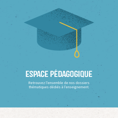
Espace Pédagogique
Retrouvez l’ensemble de nos dossiers
thématiques dédiés à l’enseignement.