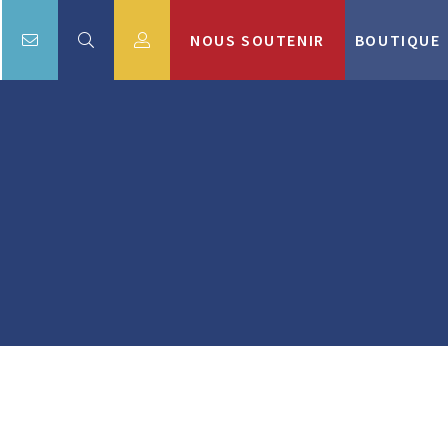
NOUS SOUTENIR
BOUTIQUE