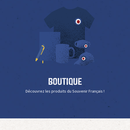
Boutique
Découvrez les produits du Souvenir Français !