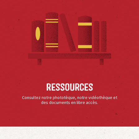
Ressources
Consultez notre phototèque, notre vidéothèque et
des documents en libre accès.