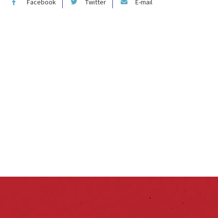
Facebook
Twitter
E-mail