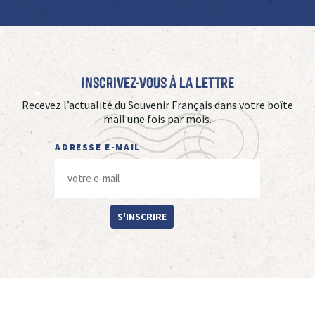
Inscrivez-vous à La Lettre
Recevez l’actualité du Souvenir Français dans votre boîte
mail une fois par mois.
ADRESSE E-MAIL
S'INSCRIRE