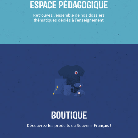
Espace Pédagogique
Retrouvez l’ensemble de nos dossiers
thématiques dédiés à l’enseignement.
Boutique
Découvrez les produits du Souvenir Français !