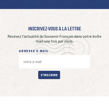
Inscrivez-vous à La Lettre
Recevez l’actualité du Souvenir Français dans votre boîte
mail une fois par mois.
ADRESSE E-MAIL
S'INSCRIRE