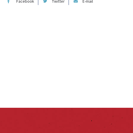
Facebook
Twitter
E-mail