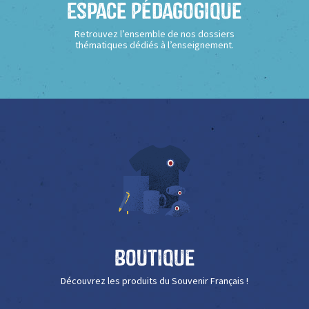
Espace Pédagogique
Retrouvez l’ensemble de nos dossiers
thématiques dédiés à l’enseignement.
Boutique
Découvrez les produits du Souvenir Français !