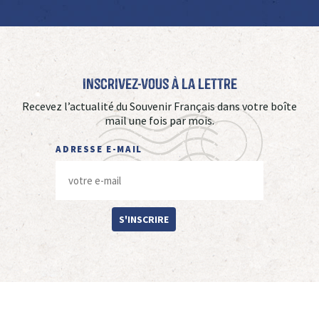
Inscrivez-vous à La Lettre
Recevez l’actualité du Souvenir Français dans votre boîte
mail une fois par mois.
ADRESSE E-MAIL
S'INSCRIRE