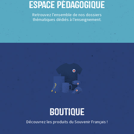
Espace Pédagogique
Retrouvez l’ensemble de nos dossiers
thématiques dédiés à l’enseignement.
Boutique
Découvrez les produits du Souvenir Français !