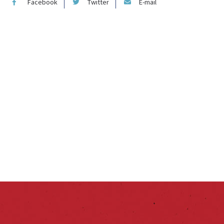
Facebook
Twitter
E-mail