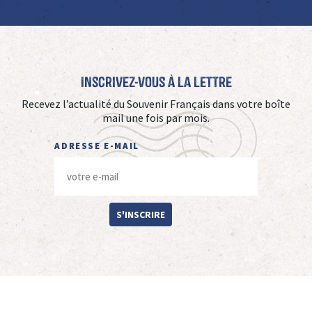
Inscrivez-vous à La Lettre
Recevez l’actualité du Souvenir Français dans votre boîte
mail une fois par mois.
ADRESSE E-MAIL
S'INSCRIRE