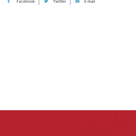
Facebook
Twitter
E-mail