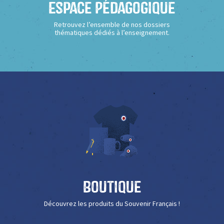
Espace Pédagogique
Retrouvez l’ensemble de nos dossiers
thématiques dédiés à l’enseignement.
Boutique
Découvrez les produits du Souvenir Français !