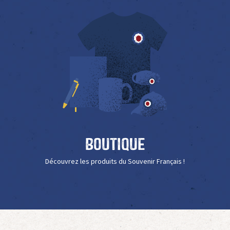
Boutique
Découvrez les produits du Souvenir Français !