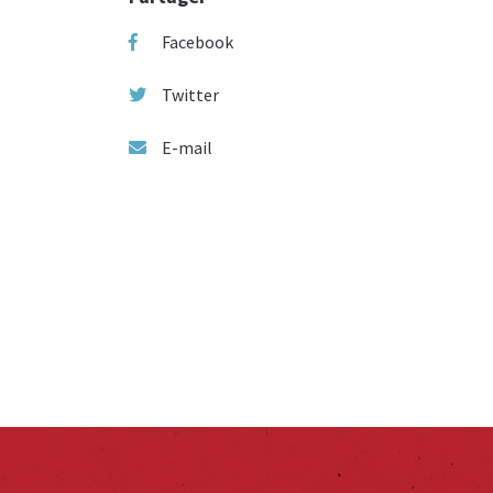
Facebook
Twitter
E-mail