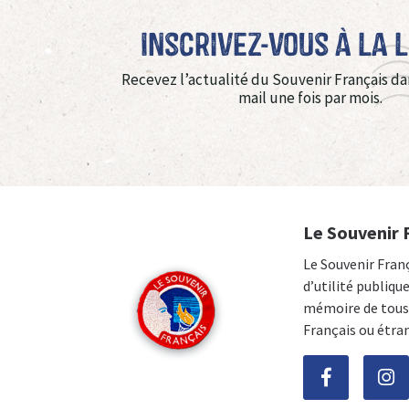
Inscrivez-vous à La 
Recevez l’actualité du Souvenir Français da
mail une fois par mois.
Le Souvenir 
Le Souvenir Fran
d’utilité publiqu
mémoire de tous 
Français ou étra