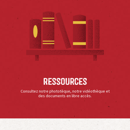
Ressources
Consultez notre phototèque, notre vidéothèque et
des documents en libre accès.