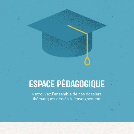
Espace Pédagogique
Retrouvez l’ensemble de nos dossiers
thématiques dédiés à l’enseignement.