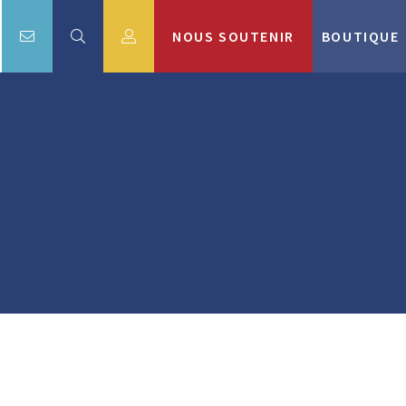
NOUS SOUTENIR
BOUTIQUE