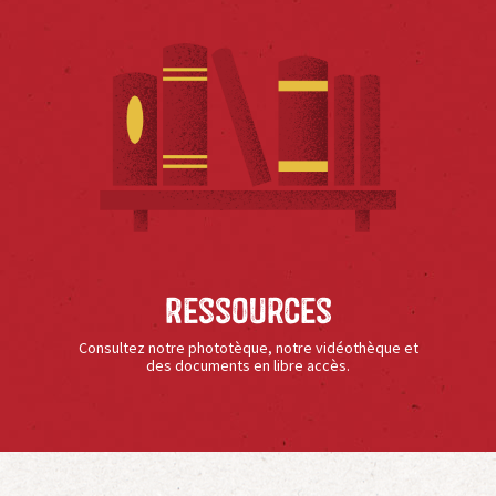
Ressources
Consultez notre phototèque, notre vidéothèque et
des documents en libre accès.