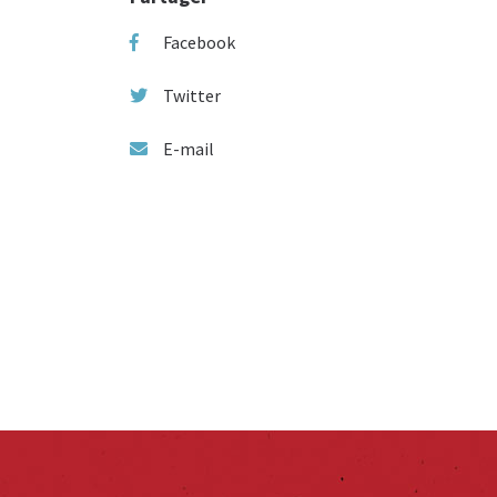
Facebook
Twitter
E-mail