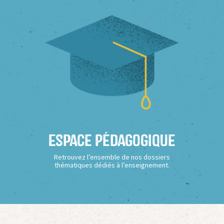
Espace Pédagogique
Retrouvez l’ensemble de nos dossiers
thématiques dédiés à l’enseignement.