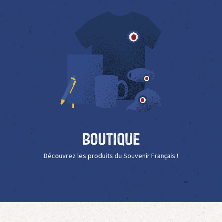
Boutique
Découvrez les produits du Souvenir Français !