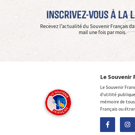
Inscrivez-vous à La 
Recevez l’actualité du Souvenir Français da
mail une fois par mois.
Le Souvenir 
Le Souvenir Fran
d’utilité publiqu
mémoire de tous 
Français ou étra