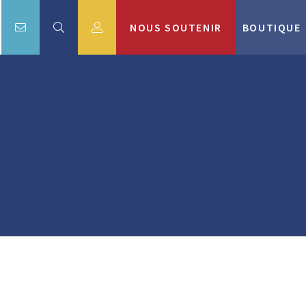
NOUS SOUTENIR
BOUTIQUE