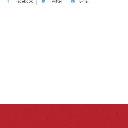
Facebook
Twitter
E-mail