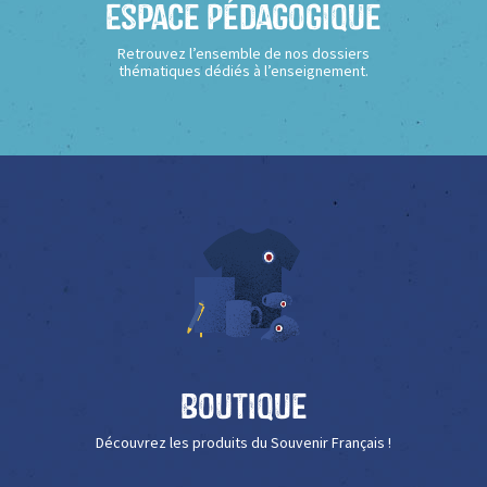
Espace Pédagogique
Retrouvez l’ensemble de nos dossiers
thématiques dédiés à l’enseignement.
Boutique
Découvrez les produits du Souvenir Français !