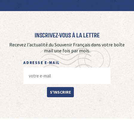
Inscrivez-vous à La Lettre
Recevez l’actualité du Souvenir Français dans votre boîte
mail une fois par mois.
ADRESSE E-MAIL
S'INSCRIRE