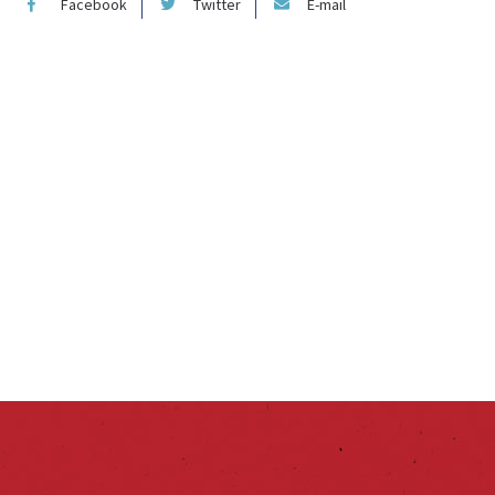
Facebook
Twitter
E-mail