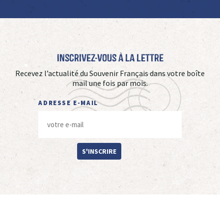
Inscrivez-vous à La Lettre
Recevez l’actualité du Souvenir Français dans votre boîte
mail une fois par mois.
ADRESSE E-MAIL
S'INSCRIRE