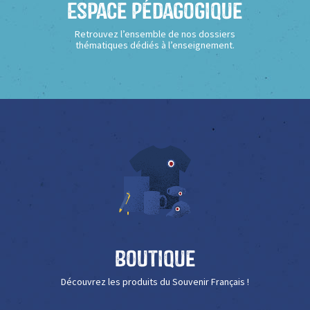
Espace Pédagogique
Retrouvez l’ensemble de nos dossiers
thématiques dédiés à l’enseignement.
Boutique
Découvrez les produits du Souvenir Français !