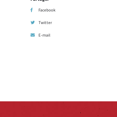
Facebook
Twitter
E-mail