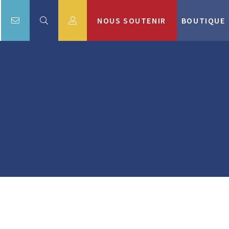
NOUS SOUTENIR
BOUTIQUE