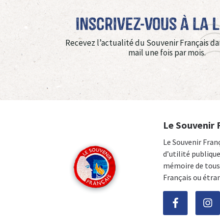
Inscrivez-vous à La 
Recevez l’actualité du Souvenir Français da
mail une fois par mois.
Le Souvenir 
Le Souvenir Fran
d’utilité publiqu
mémoire de tous 
Français ou étra