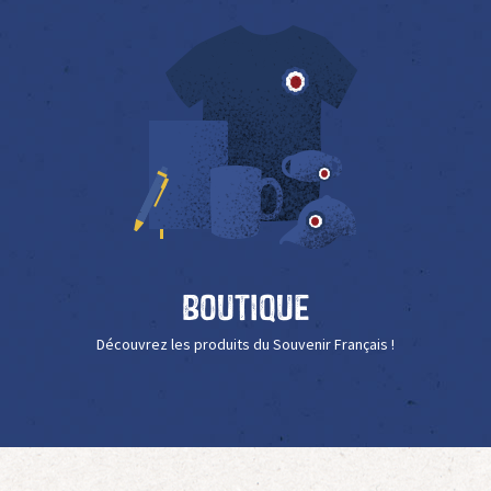
Boutique
Découvrez les produits du Souvenir Français !