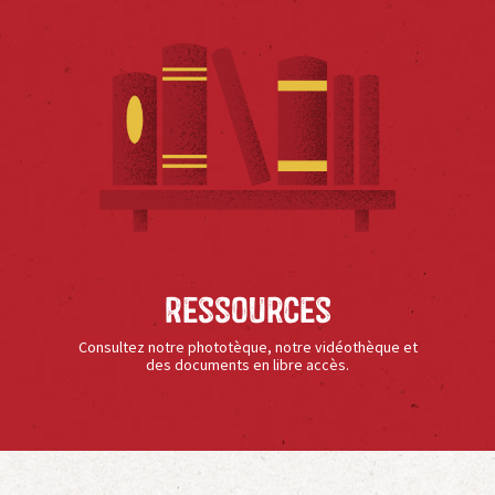
Ressources
Consultez notre phototèque, notre vidéothèque et
des documents en libre accès.