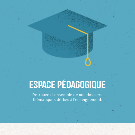
Espace Pédagogique
Retrouvez l’ensemble de nos dossiers
thématiques dédiés à l’enseignement.