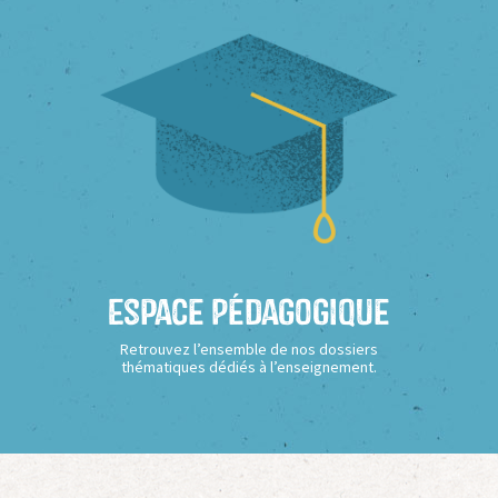
Espace Pédagogique
Retrouvez l’ensemble de nos dossiers
thématiques dédiés à l’enseignement.