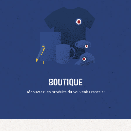
Boutique
Découvrez les produits du Souvenir Français !