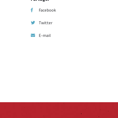
Facebook
Twitter
E-mail