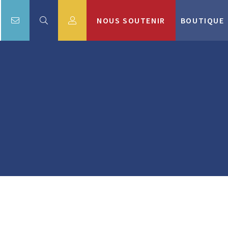
NOUS SOUTENIR
BOUTIQUE