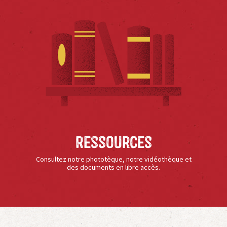
Ressources
Consultez notre phototèque, notre vidéothèque et
des documents en libre accès.