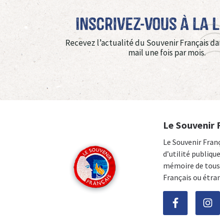
Inscrivez-vous à La 
Recevez l’actualité du Souvenir Français da
mail une fois par mois.
Le Souvenir 
Le Souvenir Fran
d’utilité publiqu
mémoire de tous 
Français ou étra