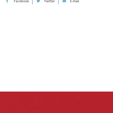
Facebook
Twitter
E-mail