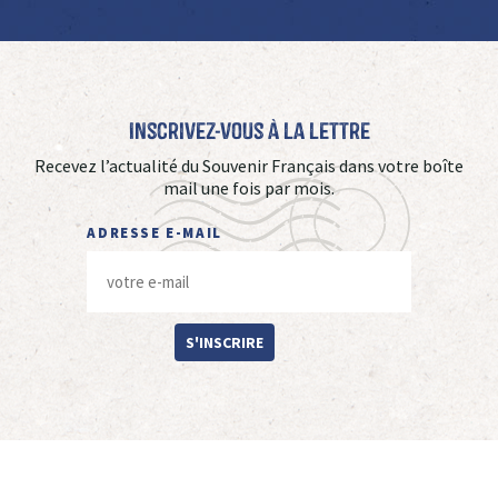
Inscrivez-vous à La Lettre
Recevez l’actualité du Souvenir Français dans votre boîte
mail une fois par mois.
ADRESSE E-MAIL
S'INSCRIRE