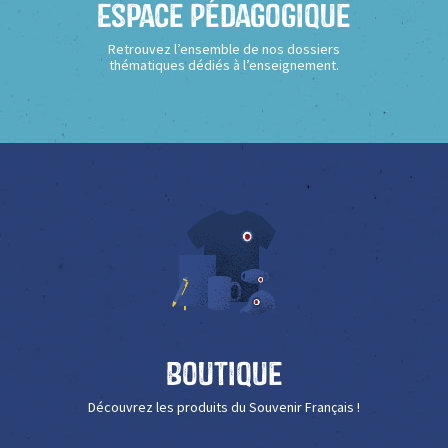
Espace Pédagogique
Retrouvez l’ensemble de nos dossiers
thématiques dédiés à l’enseignement.
Boutique
Découvrez les produits du Souvenir Français !