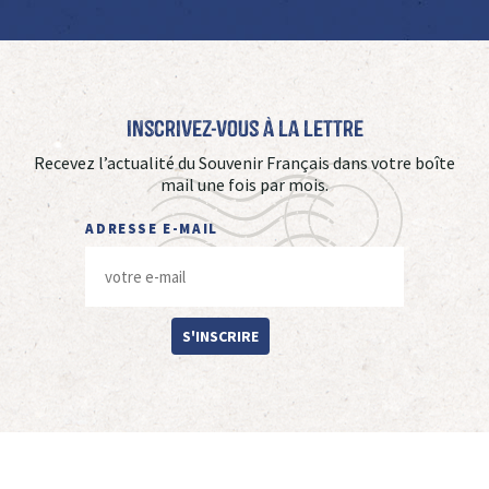
Inscrivez-vous à La Lettre
Recevez l’actualité du Souvenir Français dans votre boîte
mail une fois par mois.
ADRESSE E-MAIL
S'INSCRIRE