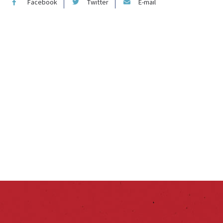
Facebook
Twitter
E-mail