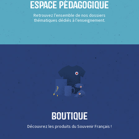
Espace Pédagogique
Retrouvez l’ensemble de nos dossiers
thématiques dédiés à l’enseignement.
Boutique
Découvrez les produits du Souvenir Français !