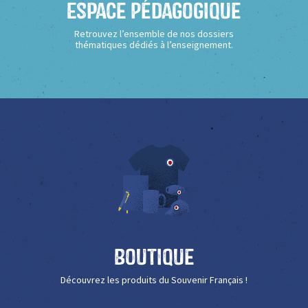
Espace Pédagogique
Retrouvez l’ensemble de nos dossiers
thématiques dédiés à l’enseignement.
Boutique
Découvrez les produits du Souvenir Français !