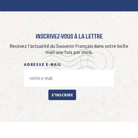
Inscrivez-vous à La Lettre
Recevez l’actualité du Souvenir Français dans votre boîte
mail une fois par mois.
ADRESSE E-MAIL
S'INSCRIRE