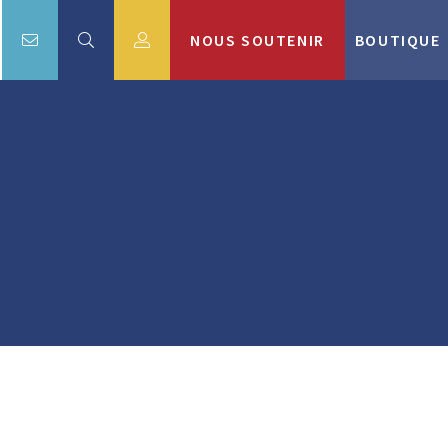
NOUS SOUTENIR
BOUTIQUE