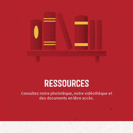
Ressources
Consultez notre phototèque, notre vidéothèque et
des documents en libre accès.