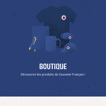
Boutique
Découvrez les produits du Souvenir Français !