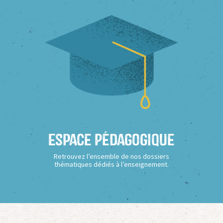
Espace Pédagogique
Retrouvez l’ensemble de nos dossiers
thématiques dédiés à l’enseignement.