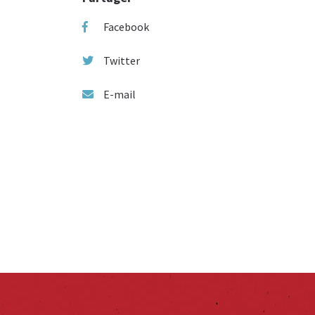
Facebook
Twitter
E-mail