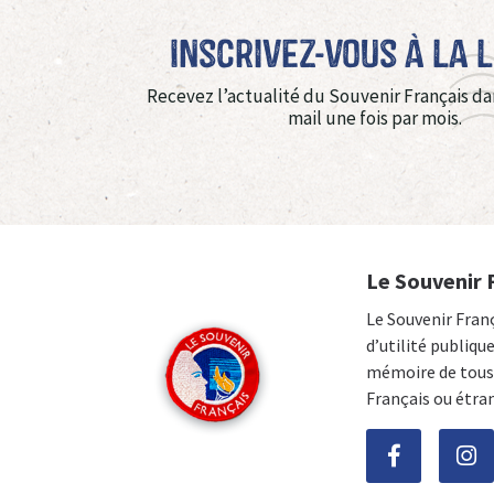
Inscrivez-vous à La 
Recevez l’actualité du Souvenir Français da
mail une fois par mois.
Le Souvenir 
Le Souvenir Fran
d’utilité publiqu
mémoire de tous 
Français ou étra