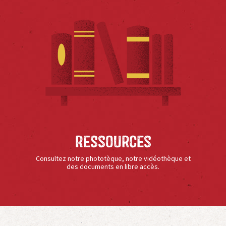
Ressources
Consultez notre phototèque, notre vidéothèque et
des documents en libre accès.