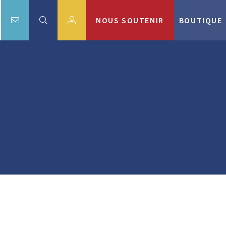
NOUS SOUTENIR
BOUTIQUE