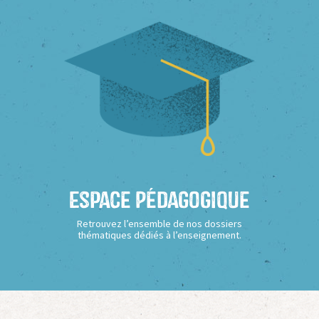
Espace Pédagogique
Retrouvez l’ensemble de nos dossiers
thématiques dédiés à l’enseignement.