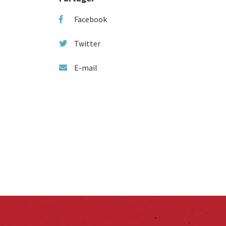
Facebook
Twitter
E-mail