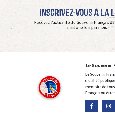
Inscrivez-vous à La 
Recevez l’actualité du Souvenir Français da
mail une fois par mois.
Le Souvenir 
Le Souvenir Fran
d’utilité publiqu
mémoire de tous 
Français ou étra