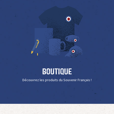
Boutique
Découvrez les produits du Souvenir Français !