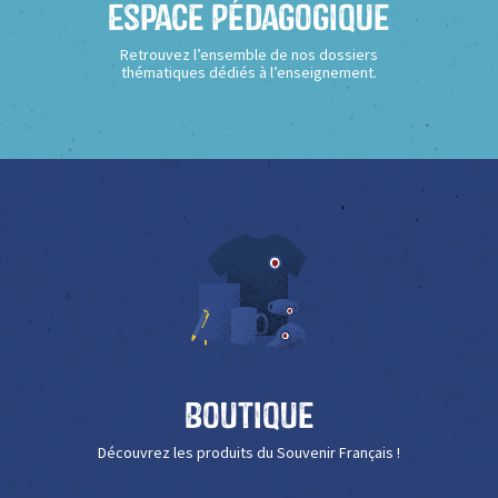
Espace Pédagogique
Retrouvez l’ensemble de nos dossiers
thématiques dédiés à l’enseignement.
Boutique
Découvrez les produits du Souvenir Français !