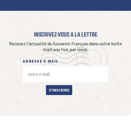
Inscrivez-vous à La Lettre
Recevez l’actualité du Souvenir Français dans votre boîte
mail une fois par mois.
ADRESSE E-MAIL
S'INSCRIRE