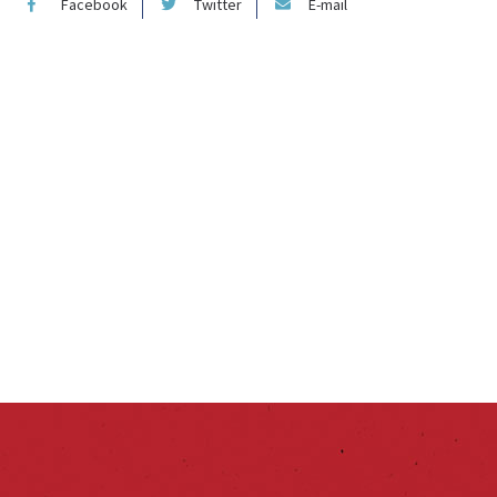
Facebook
Twitter
E-mail