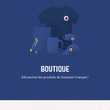
Boutique
Découvrez les produits du Souvenir Français !