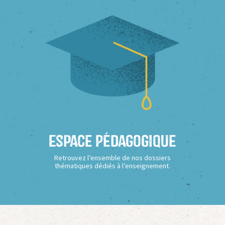
Espace Pédagogique
Retrouvez l’ensemble de nos dossiers
thématiques dédiés à l’enseignement.