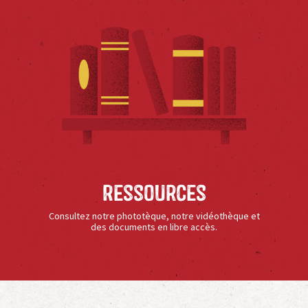
Ressources
Consultez notre phototèque, notre vidéothèque et
des documents en libre accès.