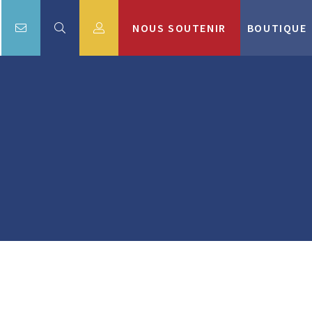
NOUS SOUTENIR
BOUTIQUE