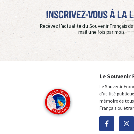
Inscrivez-vous à La 
Recevez l’actualité du Souvenir Français da
mail une fois par mois.
Le Souvenir 
Le Souvenir Fran
d’utilité publiqu
mémoire de tous 
Français ou étra