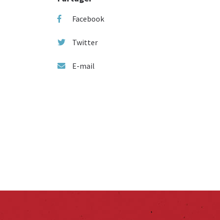
Facebook
Twitter
E-mail