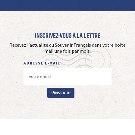
Inscrivez-vous à La Lettre
Recevez l’actualité du Souvenir Français dans votre boîte
mail une fois par mois.
ADRESSE E-MAIL
S'INSCRIRE