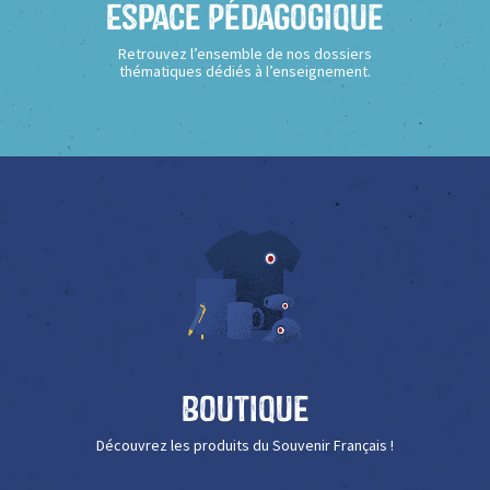
Espace Pédagogique
Retrouvez l’ensemble de nos dossiers
thématiques dédiés à l’enseignement.
Boutique
Découvrez les produits du Souvenir Français !