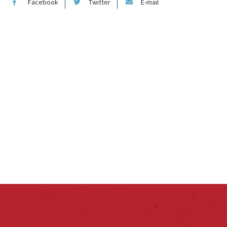
Facebook
Twitter
E-mail